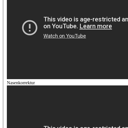
Nasenkorrektur