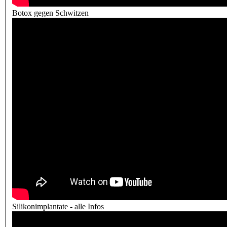
Botox gegen Schwitzen
Silikonimplantate - alle Infos