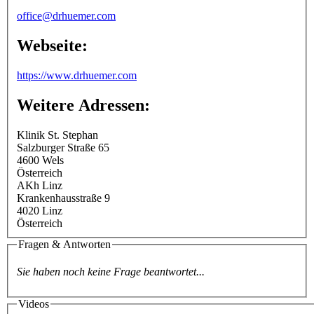
office@drhuemer.com
Webseite:
https://www.drhuemer.com
Weitere Adressen:
Klinik St. Stephan
Salzburger Straße 65
4600
Wels
Österreich
AKh Linz
Krankenhausstraße 9
4020
Linz
Österreich
Fragen & Antworten
Sie haben noch keine Frage beantwortet...
Videos