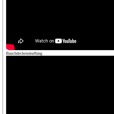
Bauchdeckenstraffung