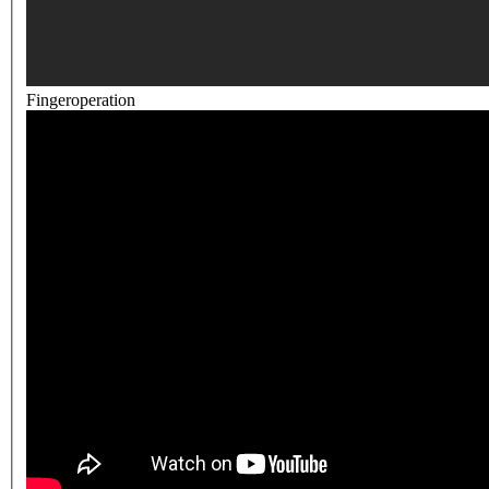
Fingeroperation