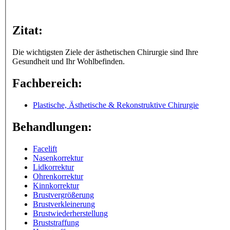
Zitat:
Die wichtigsten Ziele der ästhetischen Chirurgie sind Ihre
Gesundheit und Ihr Wohlbefinden.
Fachbereich:
Plastische, Ästhetische & Rekonstruktive Chirurgie
Behandlungen:
Facelift
Nasenkorrektur
Lidkorrektur
Ohrenkorrektur
Kinnkorrektur
Brustvergrößerung
Brustverkleinerung
Brustwiederherstellung
Bruststraffung