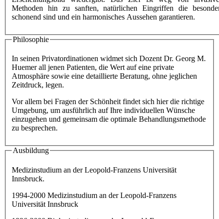
Methoden hin zu sanften, natürlichen Eingriffen die besonde
schonend sind und ein harmonisches Aussehen garantieren.
Philosophie
In seinen Privatordinationen widmet sich
Dozent Dr. Georg M.
Huemer
all jenen Patienten, die Wert auf eine private
Atmosphäre sowie eine detaillierte Beratung, ohne jeglichen
Zeitdruck, legen.
Vor allem bei Fragen der Schönheit findet sich hier die richtige
Umgebung, um ausführlich auf Ihre individuellen Wünsche
einzugehen und gemeinsam die optimale Behandlungsmethode
zu besprechen.
Ausbildung
Medizinstudium an der Leopold-Franzens Universität
Innsbruck.
1994-2000 Medizinstudium an der Leopold-Franzens
Universität Innsbruck