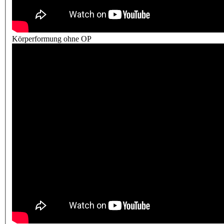
Körperformung ohne OP