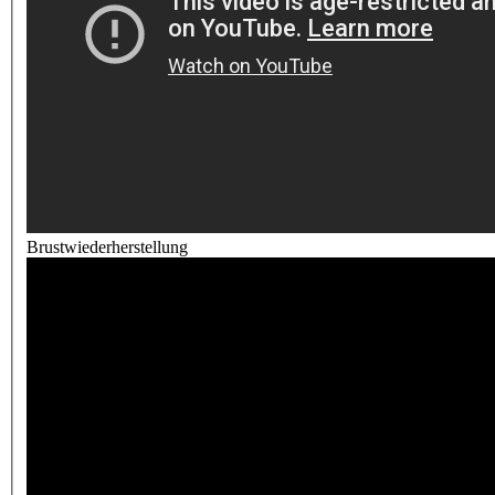
Brustwiederherstellung