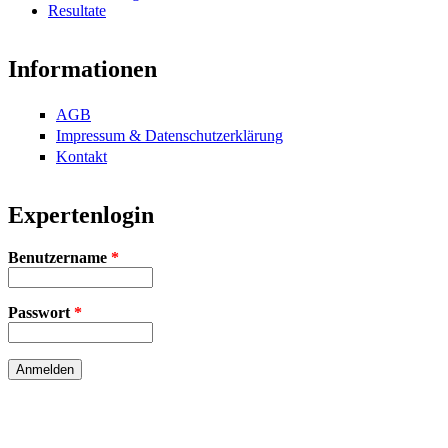
Resultate
Informationen
AGB
Impressum & Datenschutzerklärung
Kontakt
Expertenlogin
Benutzername
*
Passwort
*