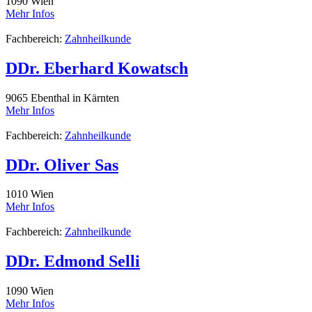
1090
Wien
Mehr Infos
Fachbereich:
Zahnheilkunde
DDr. Eberhard Kowatsch
9065
Ebenthal in Kärnten
Mehr Infos
Fachbereich:
Zahnheilkunde
DDr. Oliver Sas
1010
Wien
Mehr Infos
Fachbereich:
Zahnheilkunde
DDr. Edmond Selli
1090
Wien
Mehr Infos