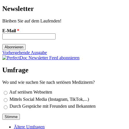
Newsletter
Bleiben Sie auf dem Laufenden!
E-Mail
*
Vorhergehende Ausgabe
Umfrage
Wo und wie suchen Sie nach seriösen Medizinern?
Auswahlmöglichkeiten
Auf seriösen Webseiten
Mittels Social Media (Instagram, TikTok,...)
Durch Gespräche mit Freunden und Bekannten
Ältere Umfragen