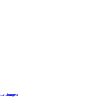
 Leistungen