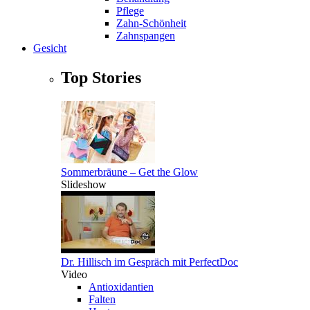
Pflege
Zahn-Schönheit
Zahnspangen
Gesicht
Top Stories
Sommerbräune – Get the Glow
Slideshow
Dr. Hillisch im Gespräch mit PerfectDoc
Video
Antioxidantien
Falten