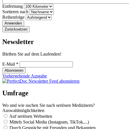
Entfernung
Sortieren nach
Reihenfolge
Newsletter
Bleiben Sie auf dem Laufenden!
E-Mail
*
Vorhergehende Ausgabe
Umfrage
Wo und wie suchen Sie nach seriösen Medizinern?
Auswahlmöglichkeiten
Auf seriösen Webseiten
Mittels Social Media (Instagram, TikTok,...)
Durch Gespräche mit Freunden und Bekannten