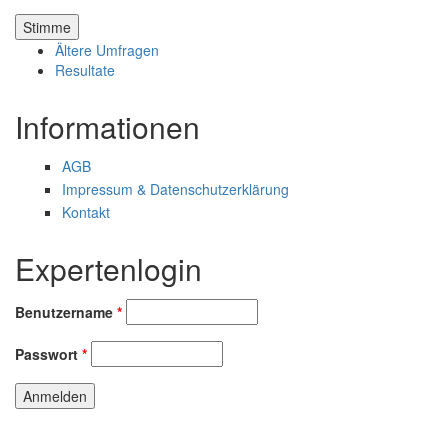
Ältere Umfragen
Resultate
Informationen
AGB
Impressum & Datenschutzerklärung
Kontakt
Expertenlogin
Benutzername
*
Passwort
*