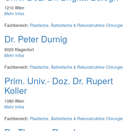
1210
Wien
Mehr Infos
Fachbereich:
Plastische, Ästhetische & Rekonstruktive Chirurgie
Dr. Peter Durnig
9020
Klagenfurt
Mehr Infos
Fachbereich:
Plastische, Ästhetische & Rekonstruktive Chirurgie
Prim. Univ.- Doz. Dr. Rupert
Koller
1080
Wien
Mehr Infos
Fachbereich:
Plastische, Ästhetische & Rekonstruktive Chirurgie