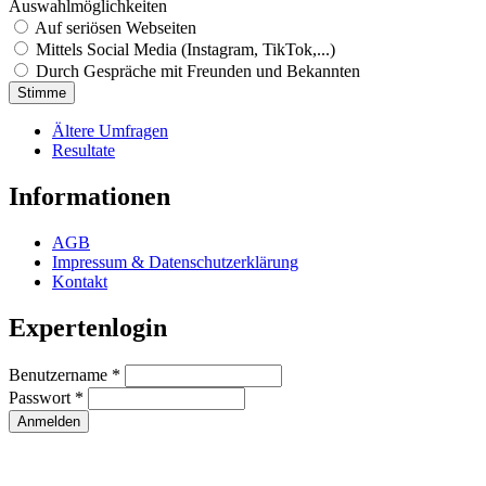
Auswahlmöglichkeiten
Auf seriösen Webseiten
Mittels Social Media (Instagram, TikTok,...)
Durch Gespräche mit Freunden und Bekannten
Ältere Umfragen
Resultate
Informationen
AGB
Impressum & Datenschutzerklärung
Kontakt
Expertenlogin
Benutzername
*
Passwort
*