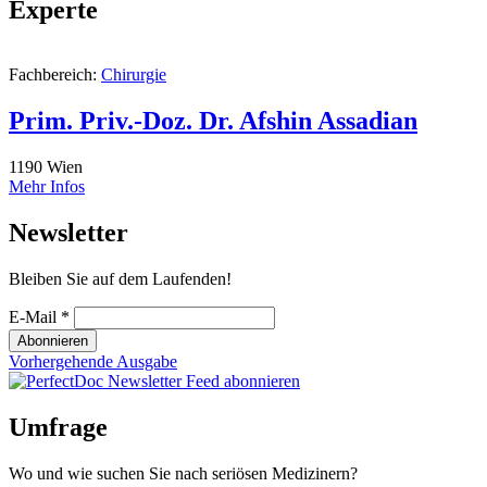
Experte
Fachbereich:
Chirurgie
Prim. Priv.-Doz. Dr. Afshin Assadian
1190
Wien
Mehr Infos
Newsletter
Bleiben Sie auf dem Laufenden!
E-Mail
*
Vorhergehende Ausgabe
Umfrage
Wo und wie suchen Sie nach seriösen Medizinern?