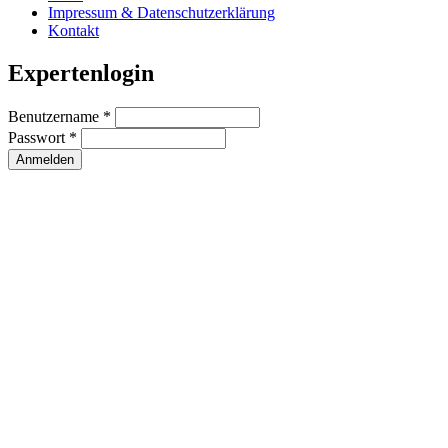
Impressum & Datenschutzerklärung
Kontakt
Expertenlogin
Benutzername
*
Passwort
*