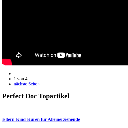
1 von 4
nächste Seite ›
Perfect Doc Topartikel
Eltern-Kind-Kuren für Alleinerziehende