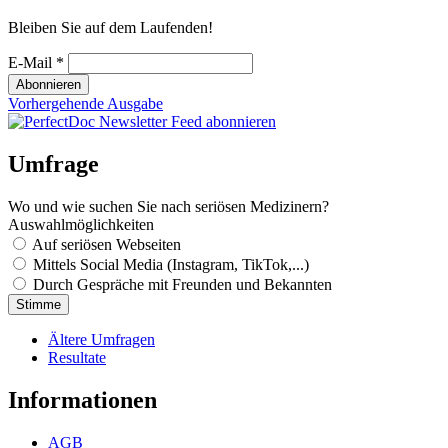
Bleiben Sie auf dem Laufenden!
E-Mail
*
Vorhergehende Ausgabe
Umfrage
Wo und wie suchen Sie nach seriösen Medizinern?
Auswahlmöglichkeiten
Auf seriösen Webseiten
Mittels Social Media (Instagram, TikTok,...)
Durch Gespräche mit Freunden und Bekannten
Ältere Umfragen
Resultate
Informationen
AGB