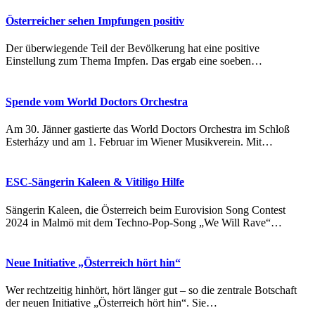
Österreicher sehen Impfungen positiv
Der überwiegende Teil der Bevölkerung hat eine positive
Einstellung zum Thema Impfen. Das ergab eine soeben…
Spende vom World Doctors Orchestra
Am 30. Jänner gastierte das World Doctors Orchestra im Schloß
Esterházy und am 1. Februar im Wiener Musikverein. Mit…
ESC-Sängerin Kaleen & Vitiligo Hilfe
Sängerin Kaleen, die Österreich beim Eurovision Song Contest
2024 in Malmö mit dem Techno-Pop-Song „We Will Rave“…
Neue Initiative „Österreich hört hin“
Wer rechtzeitig hinhört, hört länger gut – so die zentrale Botschaft
der neuen Initiative „Österreich hört hin“. Sie…