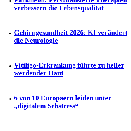
verbessern die Lebensqualität
Gehirngesundheit 2026: KI verändert
die Neurologie
Vitiligo-Erkrankung führte zu heller
werdender Haut
6 von 10 Europäern leiden unter
„digitalem Sehstress“