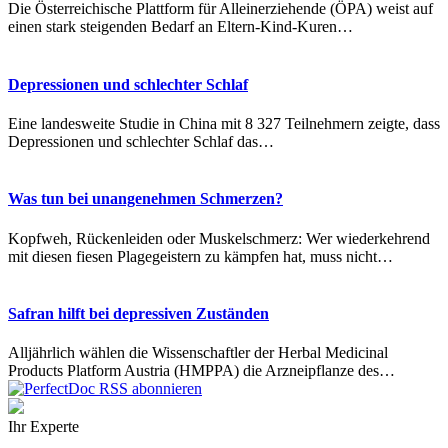
Die Österreichische Plattform für Alleinerziehende (ÖPA) weist auf
einen stark steigenden Bedarf an Eltern-Kind-Kuren…
Depressionen und schlechter Schlaf
Eine landesweite Studie in China mit 8 327 Teilnehmern zeigte, dass
Depressionen und schlechter Schlaf das…
Was tun bei unangenehmen Schmerzen?
Kopfweh, Rückenleiden oder Muskelschmerz: Wer wiederkehrend
mit diesen fiesen Plagegeistern zu kämpfen hat, muss nicht…
Safran hilft bei depressiven Zuständen
Alljährlich wählen die Wissenschaftler der Herbal Medicinal
Products Platform Austria (HMPPA) die Arzneipflanze des…
Ihr Experte