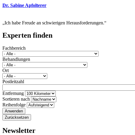
Dr. Sabine Apfolterer
Ich habe Freude an schwierigen Herausforderungen.
Experten finden
Fachbereich
Behandlungen
Ort
Postleitzahl
Entfernung
Sortieren nach
Reihenfolge
Newsletter